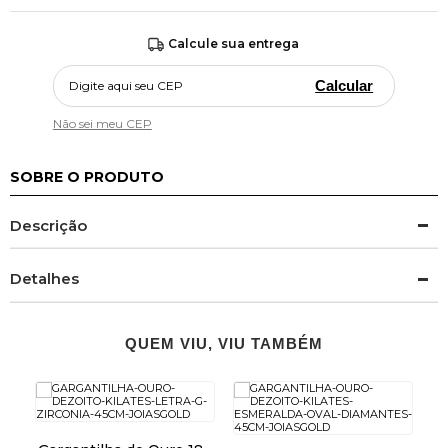
Calcule sua entrega
Calcular
Não sei meu CEP
SOBRE O PRODUTO
Descrição
Detalhes
QUEM VIU, VIU TAMBÉM