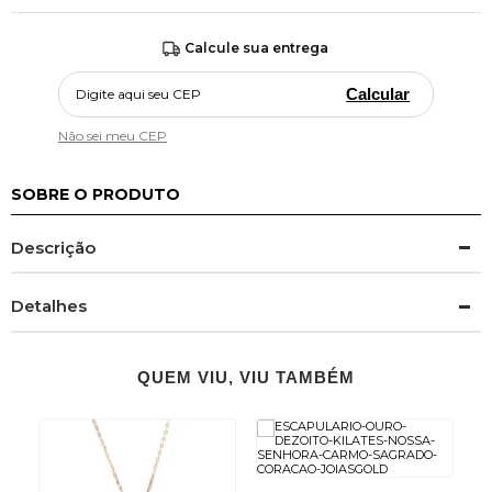
Calcule sua entrega
Calcular
Não sei meu CEP
SOBRE O PRODUTO
Descrição
Detalhes
QUEM VIU, VIU TAMBÉM