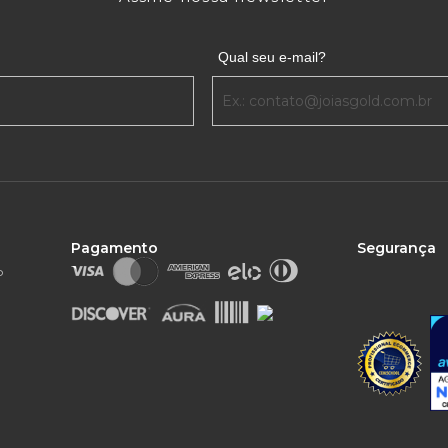
Qual seu e-mail?
Pagamento
Segurança
o