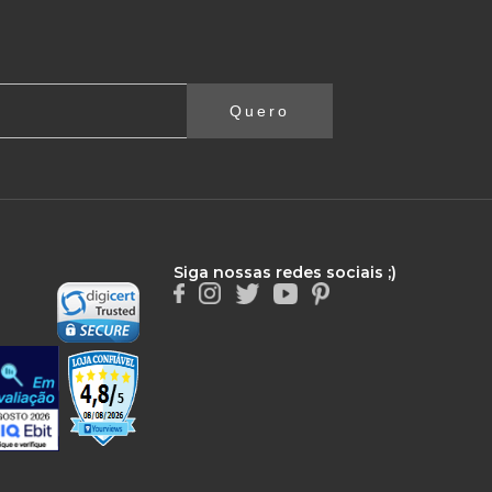
Quero
Siga nossas redes sociais ;)