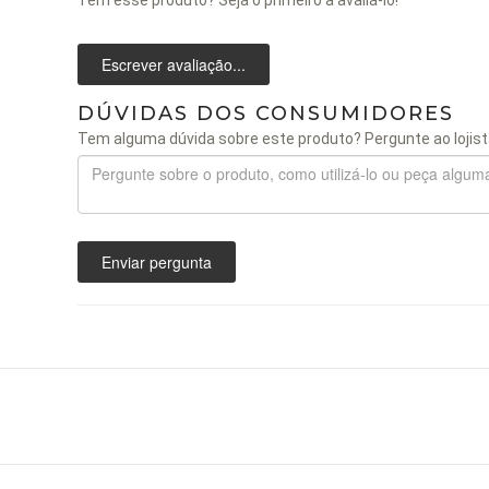
Escrever avaliação...
DÚVIDAS DOS CONSUMIDORES
Tem alguma dúvida sobre este produto? Pergunte ao lojist
Enviar pergunta