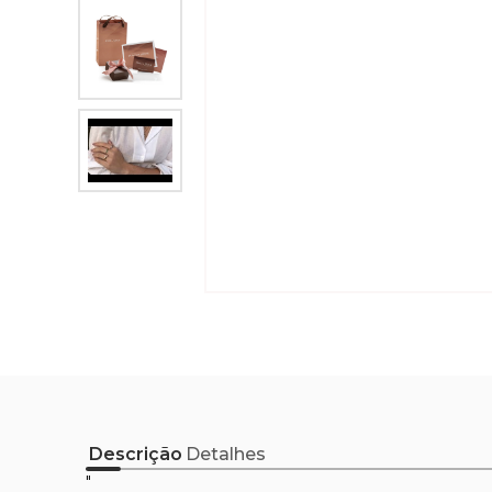
Descrição
Detalhes
"