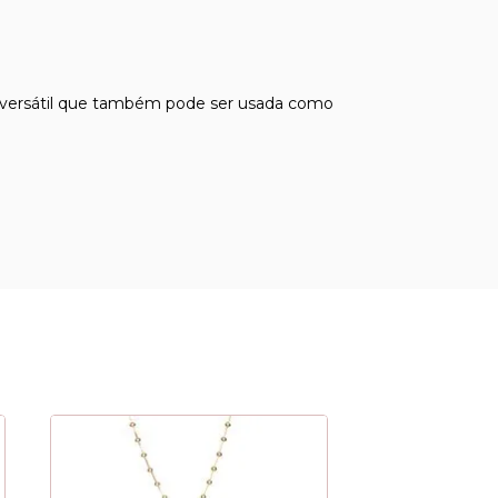
to versátil que também pode ser usada como