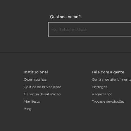
Qual seu nome?
Institucional
Fale com a gente
Quem somos
Central de atendiment
Política de privacidade
Entregas
Garantia de satisfação
Pagamento
Manifesto
Trocas e devoluções
Blog