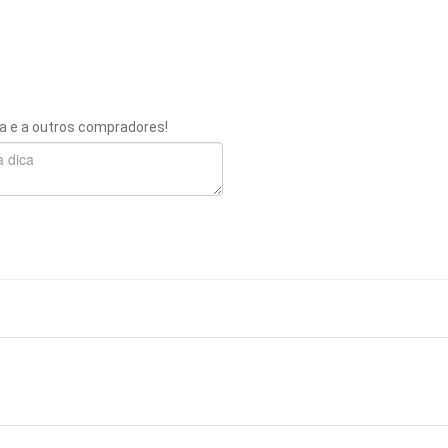
a e a outros compradores!