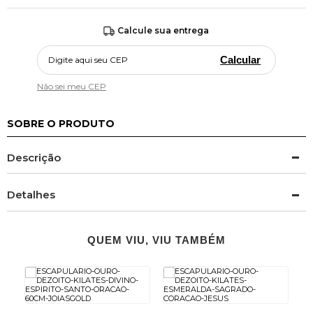
Calcule sua entrega
Calcular
Não sei meu CEP
SOBRE O PRODUTO
Descrição
Detalhes
QUEM VIU, VIU TAMBÉM