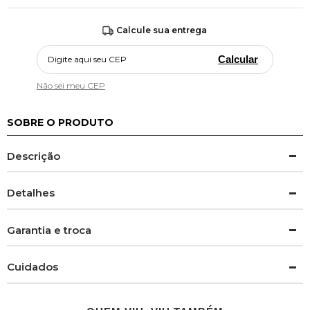
Calcule sua entrega
Calcular
Não sei meu CEP
SOBRE O PRODUTO
Descrição
Detalhes
Garantia e troca
Cuidados