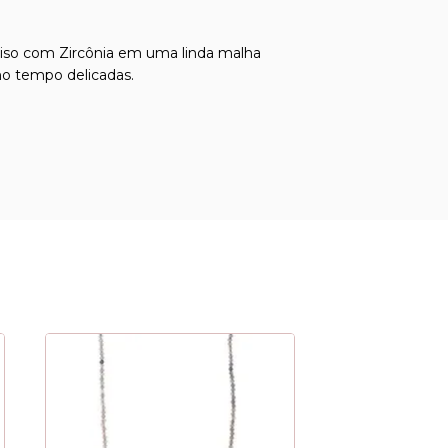
 Liso com Zircônia em uma linda malha
mo tempo delicadas.