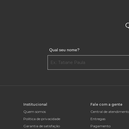
Qual seu nome?
Institucional
Fale com a gente
Quem somos
Central de atendiment
Política de privacidade
Entregas
Garantia de satisfação
Pagamento