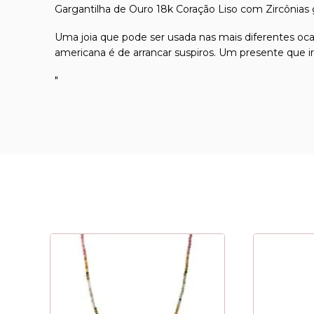
Gargantilha de Ouro 18k Coração Liso com Zircônias
Uma joia que pode ser usada nas mais diferentes oca
americana é de arrancar suspiros. Um presente que 
"