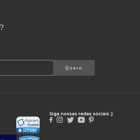
?
Quero
Siga nossas redes sociais ;)