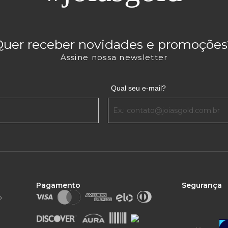
Quer receber novidades e promoções
Assine nossa newsletter
Qual seu e-mail?
Pagamento
Segurança
o