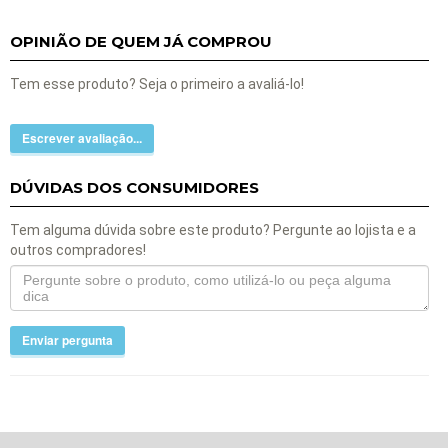
OPINIÃO DE QUEM JÁ COMPROU
Tem esse produto? Seja o primeiro a avaliá-lo!
Escrever avaliação...
DÚVIDAS DOS CONSUMIDORES
Tem alguma dúvida sobre este produto? Pergunte ao lojista e a
outros compradores!
Enviar pergunta