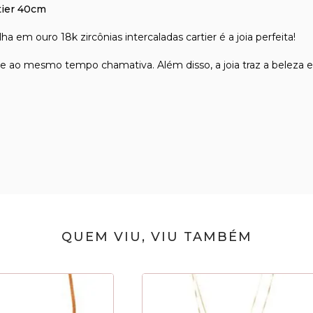
tier 40cm
 em ouro 18k zircônias intercaladas cartier é a joia perfeita!
ao mesmo tempo chamativa. Além disso, a joia traz a beleza e a
QUEM VIU, VIU TAMBÉM