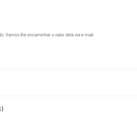
Vamos lhe encaminhar o valor dela via e-mail.
)