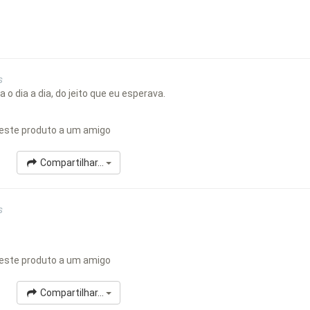
s
a o dia a dia, do jeito que eu esperava.
este produto a um amigo
Compartilhar...
s
este produto a um amigo
Compartilhar...