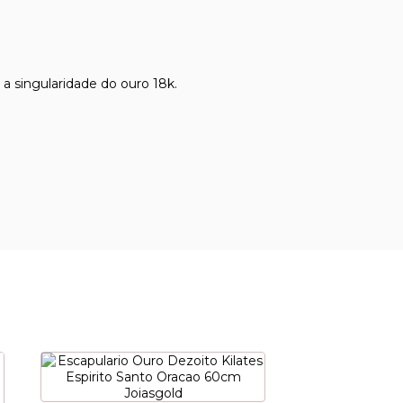
 singularidade do ouro 18k.