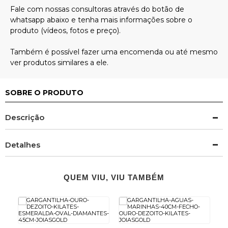
SOBRE O PRODUTO
Descrição
Detalhes
QUEM VIU, VIU TAMBÉM