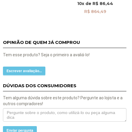
10x
de
R$ 86,44
R$ 864,49
OPINIÃO DE QUEM JÁ COMPROU
Tem esse produto? Seja o primeiro a avaliá-lo!
Escrever avaliação...
DÚVIDAS DOS CONSUMIDORES
Tem alguma dúvida sobre este produto? Pergunte ao lojista e a
outros compradores!
Enviar pergunta