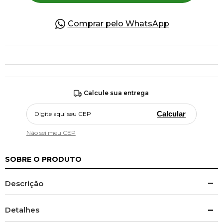
Comprar pelo WhatsApp
Calcule sua entrega
Calcular
Não sei meu CEP
SOBRE O PRODUTO
Descrição
Detalhes