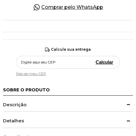
Comprar pelo WhatsApp
Calcule sua entrega
Calcular
Não sei meu CEP
SOBRE O PRODUTO
Descrição
Detalhes