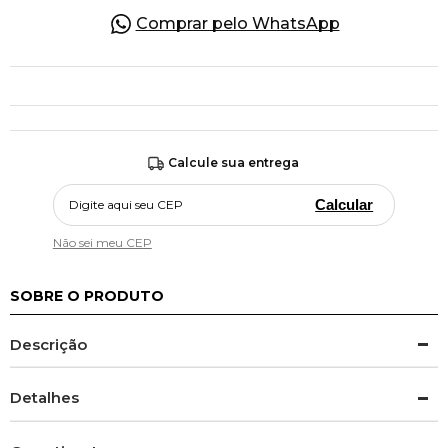
Comprar pelo WhatsApp
Calcule sua entrega
Calcular
Não sei meu CEP
SOBRE O PRODUTO
Descrição
Detalhes