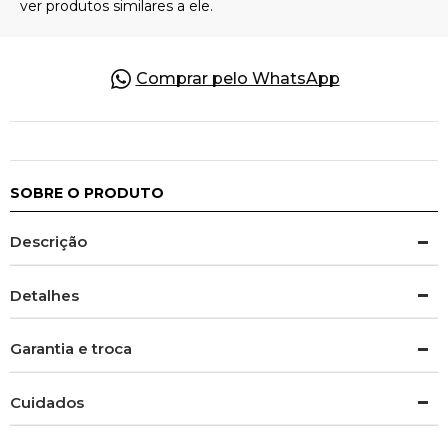
Comprar pelo WhatsApp
SOBRE O PRODUTO
Descrição
Detalhes
Garantia e troca
Cuidados