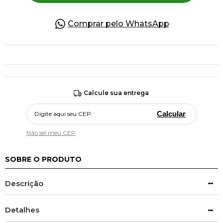
Comprar pelo WhatsApp
Calcule sua entrega
Calcular
Não sei meu CEP
SOBRE O PRODUTO
Descrição
Detalhes