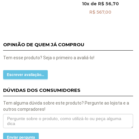
10x
de
R$ 56,70
R$ 567,00
OPINIÃO DE QUEM JÁ COMPROU
Tem esse produto? Seja o primeiro a avaliá-lo!
Escrever avaliação...
DÚVIDAS DOS CONSUMIDORES
Tem alguma dúvida sobre este produto? Pergunte ao lojista e a
outros compradores!
Enviar pergunta