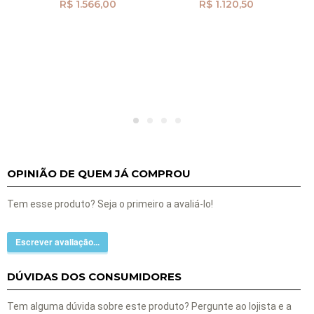
R$ 1.566,00
R$ 1.120,50
OPINIÃO DE QUEM JÁ COMPROU
Tem esse produto? Seja o primeiro a avaliá-lo!
Escrever avaliação...
DÚVIDAS DOS CONSUMIDORES
Tem alguma dúvida sobre este produto? Pergunte ao lojista e a