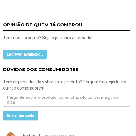
OPINIÃO DE QUEM JÁ COMPROU
Tem esse produto? Seja o primeiro a avaliá-lo!
Escrever avaliação...
DÚVIDAS DOS CONSUMIDORES
Tem alguma dúvida sobre este produto? Pergunte ao lojista e a
outros compradores!
Enviar pergunta
Joelma U.
•