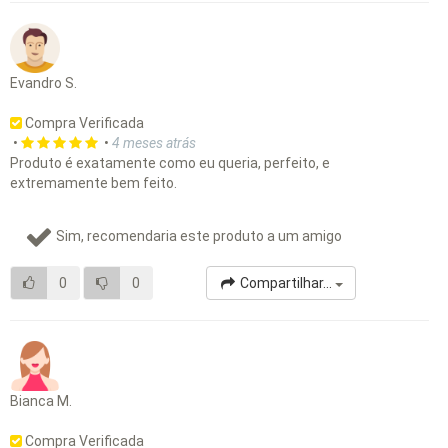
Evandro S.
Compra Verificada
•
•
4 meses atrás
Produto é exatamente como eu queria, perfeito, e
extremamente bem feito.
Sim, recomendaria este produto a um amigo
0
0
Compartilhar...
Bianca M.
Compra Verificada