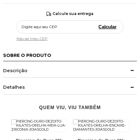
Calcule sua entrega
Calcular
Não sei meu CEP
SOBRE O PRODUTO
Descrição
Detalhes
QUEM VIU, VIU TAMBÉM