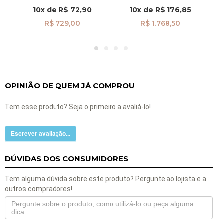
10x
de
R$ 72,90
10x
de
R$ 176,85
R$ 729,00
R$ 1.768,50
OPINIÃO DE QUEM JÁ COMPROU
Tem esse produto? Seja o primeiro a avaliá-lo!
Escrever avaliação...
DÚVIDAS DOS CONSUMIDORES
Tem alguma dúvida sobre este produto? Pergunte ao lojista e a
outros compradores!