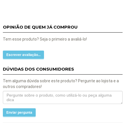
OPINIÃO DE QUEM JÁ COMPROU
Tem esse produto? Seja o primeiro a avaliá-lo!
Escrever avaliação...
DÚVIDAS DOS CONSUMIDORES
Tem alguma dúvida sobre este produto? Pergunte ao lojista e a
outros compradores!
Enviar pergunta