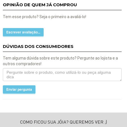
OPINIÃO DE QUEM JÁ COMPROU
Tem esse produto? Seja o primeiro a avaliá-lo!
Escrever avaliação...
DÚVIDAS DOS CONSUMIDORES
Tem alguma dúvida sobre este produto? Pergunte ao lojista e a
outros compradores!
Enviar pergunta
COMO FICOU SUA JÓIA? QUEREMOS VER ;)