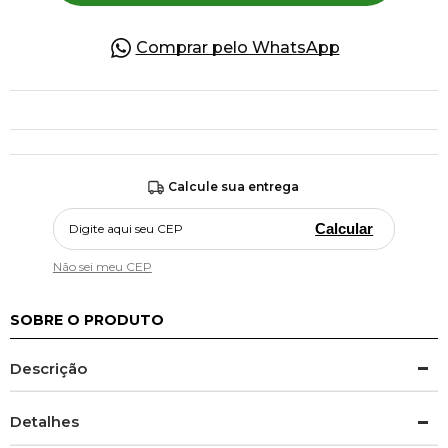
Comprar pelo WhatsApp
Calcule sua entrega
Calcular
Não sei meu CEP
SOBRE O PRODUTO
Descrição
Detalhes