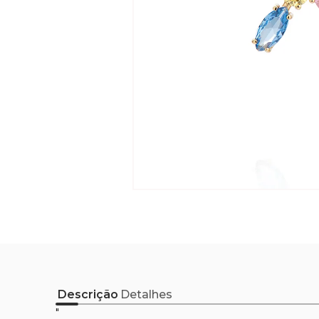
Descrição
Detalhes
"