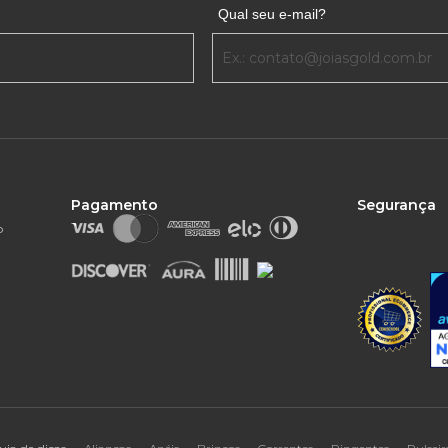
Qual seu e-mail?
Pagamento
Segurança
o