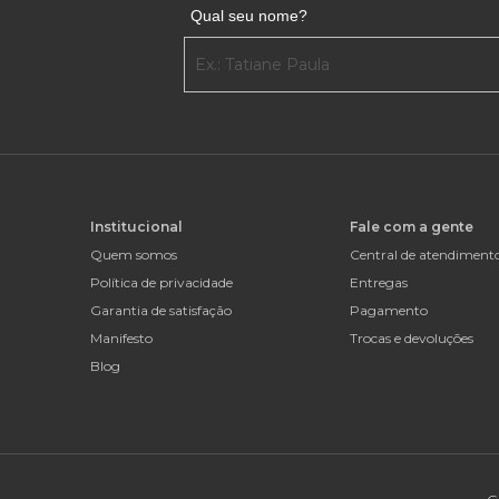
Qual seu nome?
Institucional
Fale com a gente
Quem somos
Central de atendiment
Política de privacidade
Entregas
Garantia de satisfação
Pagamento
Manifesto
Trocas e devoluções
Blog