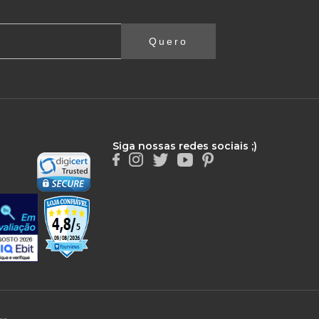
Quero
Siga nossas redes sociais ;)