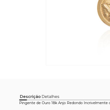
Descrição
Detalhes
Pingente de Ouro 18k Anjo Redondo Incrivelmente 