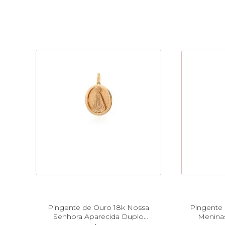
Pingente de Ouro 18k Nossa
Pingente 
Senhora Aparecida Duplo
Menina