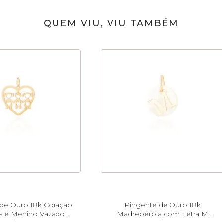
QUEM VIU, VIU TAMBÉM
de Ouro 18k Coração
Pingente de Ouro 18k
s e Menino Vazado
Madrepérola com Letra M