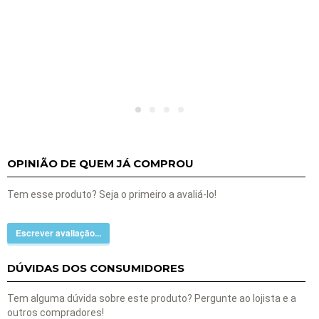
OPINIÃO DE QUEM JÁ COMPROU
Tem esse produto? Seja o primeiro a avaliá-lo!
Escrever avaliação...
DÚVIDAS DOS CONSUMIDORES
Tem alguma dúvida sobre este produto? Pergunte ao lojista e a
outros compradores!