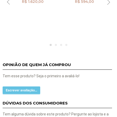
R$ 1.620,00
R$ 594,00
OPINIÃO DE QUEM JÁ COMPROU
Tem esse produto? Seja o primeiro a avaliá-lo!
Escrever avaliação...
DÚVIDAS DOS CONSUMIDORES
Tem alguma dúvida sobre este produto? Pergunte ao lojista e a