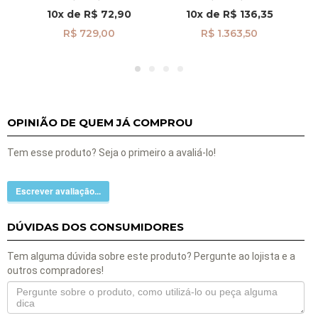
10x
de
R$ 72,90
10x
de
R$ 136,35
R$ 729,00
R$ 1.363,50
OPINIÃO DE QUEM JÁ COMPROU
Tem esse produto? Seja o primeiro a avaliá-lo!
Escrever avaliação...
DÚVIDAS DOS CONSUMIDORES
Tem alguma dúvida sobre este produto? Pergunte ao lojista e a
outros compradores!