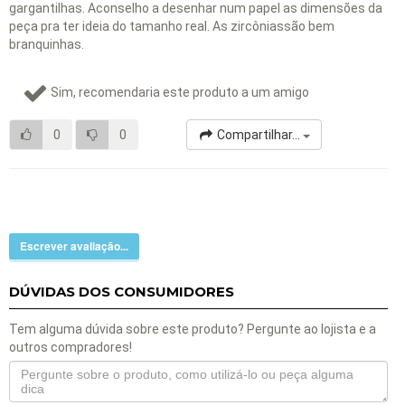
gargantilhas. Aconselho a desenhar num papel as dimensões da
peça pra ter ideia do tamanho real. As zircôniassão bem
branquinhas.
Sim, recomendaria este produto a um amigo
0
0
Compartilhar...
Escrever avaliação...
DÚVIDAS DOS CONSUMIDORES
Tem alguma dúvida sobre este produto? Pergunte ao lojista e a
outros compradores!