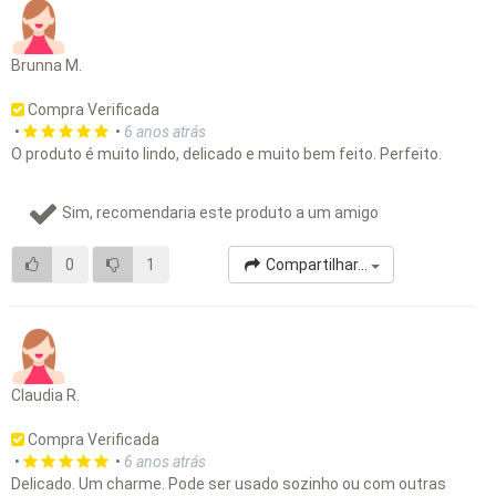
Brunna M.
Compra Verificada
•
•
6 anos atrás
O produto é muito lindo, delicado e muito bem feito. Perfeito.
Sim, recomendaria este produto a um amigo
0
1
Compartilhar...
Claudia R.
Compra Verificada
•
•
6 anos atrás
Delicado. Um charme. Pode ser usado sozinho ou com outras