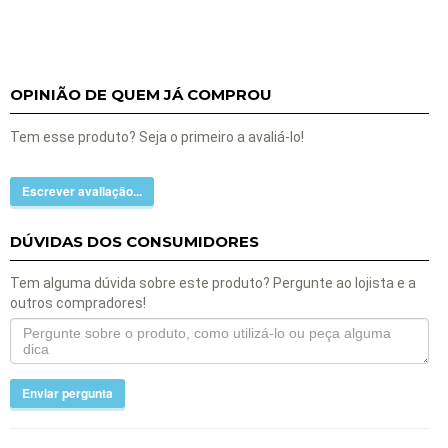
OPINIÃO DE QUEM JÁ COMPROU
Tem esse produto? Seja o primeiro a avaliá-lo!
Escrever avaliação...
DÚVIDAS DOS CONSUMIDORES
Tem alguma dúvida sobre este produto? Pergunte ao lojista e a
outros compradores!
Enviar pergunta