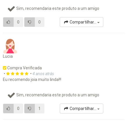
Sim, recomendaria este produto a um amigo
0
0
Compartilhar...
Lucia
Compra Verificada
•
•
4 anos atrás
Eu recomendo joia muito linda!!!
Sim, recomendaria este produto a um amigo
0
1
Compartilhar...