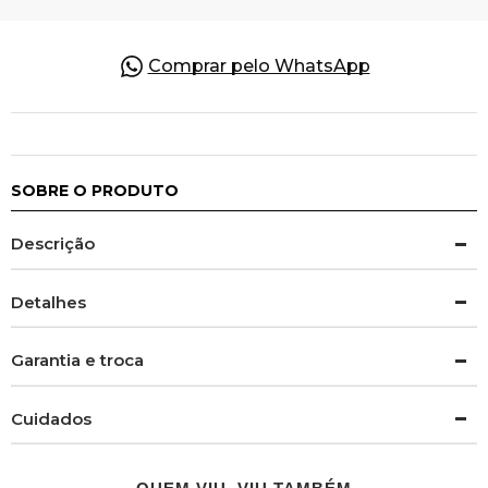
Comprar pelo WhatsApp
SOBRE O PRODUTO
Descrição
Detalhes
Garantia e troca
Cuidados