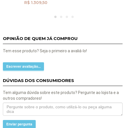
R$ 1.309,50
OPINIÃO DE QUEM JÁ COMPROU
Tem esse produto? Seja o primeiro a avaliá-lo!
Escrever avaliação...
DÚVIDAS DOS CONSUMIDORES
Tem alguma dúvida sobre este produto? Pergunte ao lojista e a
outros compradores!
Enviar pergunta