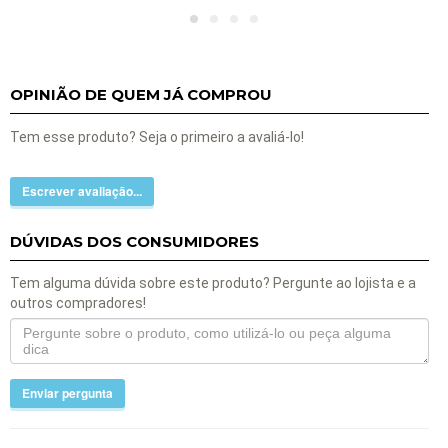
OPINIÃO DE QUEM JÁ COMPROU
Tem esse produto? Seja o primeiro a avaliá-lo!
Escrever avaliação...
DÚVIDAS DOS CONSUMIDORES
Tem alguma dúvida sobre este produto? Pergunte ao lojista e a
outros compradores!
Enviar pergunta