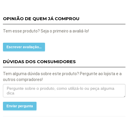
OPINIÃO DE QUEM JÁ COMPROU
Tem esse produto? Seja o primeiro a avaliá-lo!
Escrever avaliação...
DÚVIDAS DOS CONSUMIDORES
Tem alguma dúvida sobre este produto? Pergunte ao lojista e a
outros compradores!
Enviar pergunta