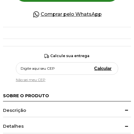
Comprar pelo WhatsApp
Calcule sua entrega
Calcular
Não sei meu CEP
SOBRE O PRODUTO
Descrição
Detalhes