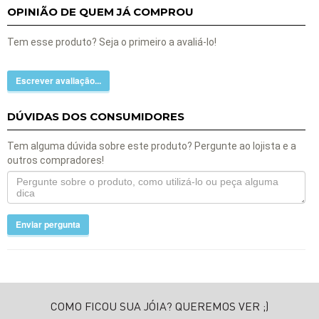
OPINIÃO DE QUEM JÁ COMPROU
Tem esse produto? Seja o primeiro a avaliá-lo!
Escrever avaliação...
DÚVIDAS DOS CONSUMIDORES
Tem alguma dúvida sobre este produto? Pergunte ao lojista e a
outros compradores!
Enviar pergunta
COMO FICOU SUA JÓIA? QUEREMOS VER ;)