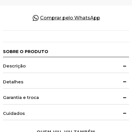
Comprar pelo WhatsApp
SOBRE O PRODUTO
Descrição
Detalhes
Garantia e troca
Cuidados