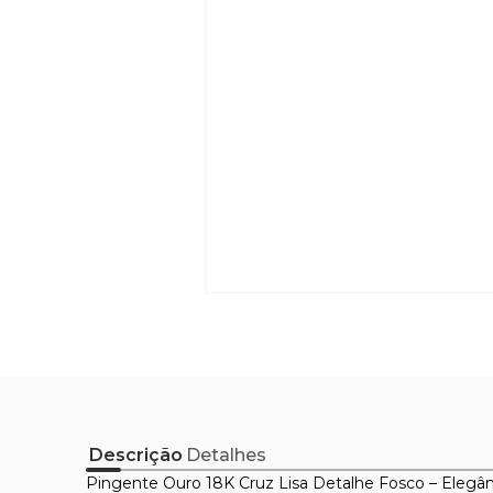
Descrição
Detalhes
Pingente Ouro 18K Cruz Lisa Detalhe Fosco – Elegâ