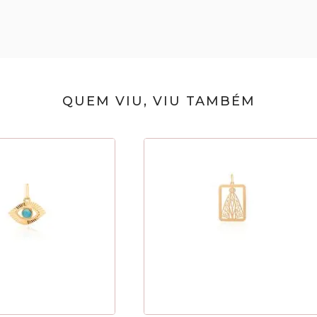
QUEM VIU, VIU TAMBÉM