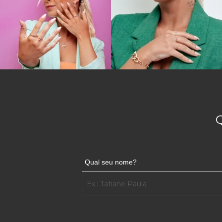
Qual seu nome?