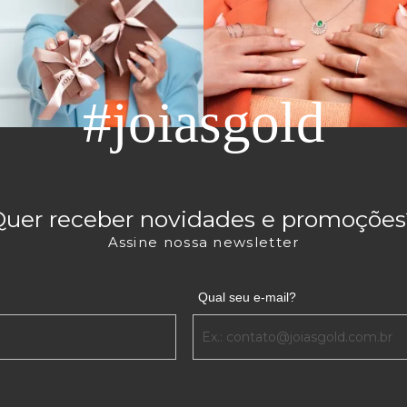
#joiasgold
Quer receber novidades e promoções
Assine nossa newsletter
Qual seu e-mail?