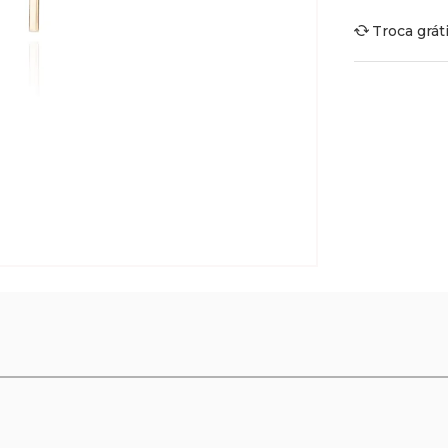
Troca grát