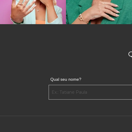
Qual seu nome?