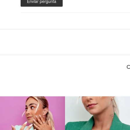
Enviar pergunta