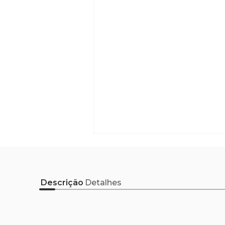
Descrição
Detalhes