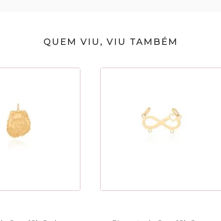
QUEM VIU, VIU TAMBÉM