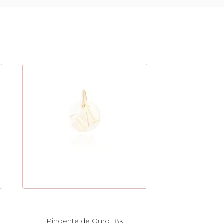
Pingente de Ouro 18k