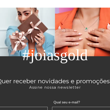
#joiasgold
Quer receber novidades e promoções
Assine nossa newsletter
Qual seu e-mail?