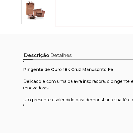
Descrição
Detalhes
"
Pingente de Ouro 18k Cruz Manuscrito Fé
Delicado e com uma palavra inspiradora, o pingente e
renovadoras.
Um presente esplêndido para demonstrar a sua fé e 
"