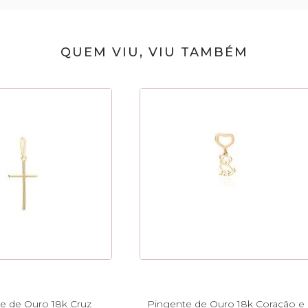
QUEM VIU, VIU TAMBÉM
e de Ouro 18k Cruz
Pingente de Ouro 18k Coração e