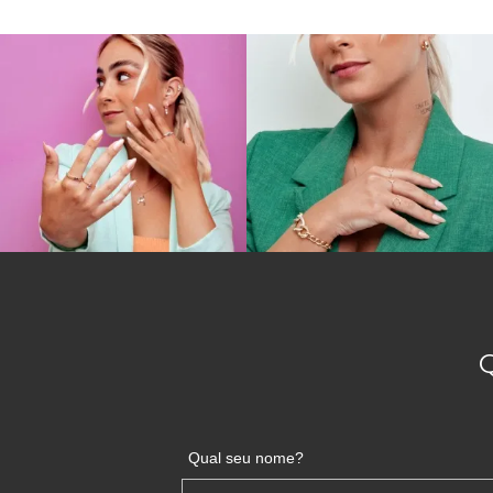
Qual seu nome?