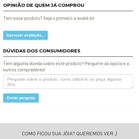
OPINIÃO DE QUEM JÁ COMPROU
Tem esse produto? Seja o primeiro a avaliá-lo!
Escrever avaliação...
DÚVIDAS DOS CONSUMIDORES
Tem alguma dúvida sobre este produto? Pergunte ao lojista e a
outros compradores!
Enviar pergunta
COMO FICOU SUA JÓIA? QUEREMOS VER ;)