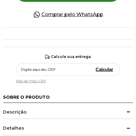
Comprar pelo WhatsApp
Calcule sua entrega
Calcular
Não sei meu CEP
SOBRE O PRODUTO
Descrição
Detalhes