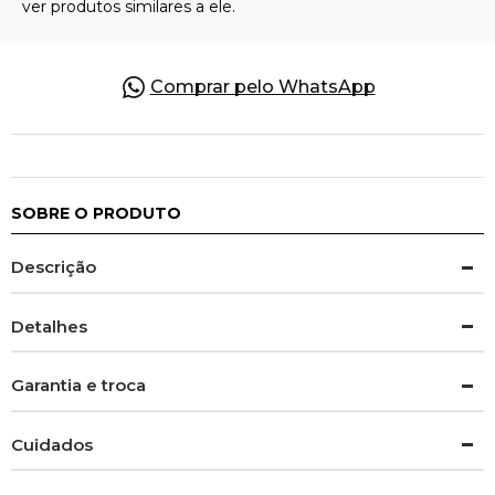
Comprar pelo WhatsApp
SOBRE O PRODUTO
Descrição
Detalhes
Garantia e troca
Cuidados