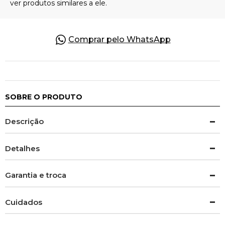
Comprar pelo WhatsApp
SOBRE O PRODUTO
Descrição
Detalhes
Garantia e troca
Cuidados