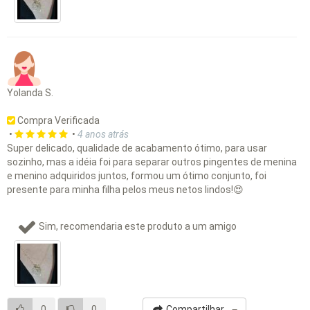
Yolanda S.
Compra Verificada
•
•
4 anos atrás
Super delicado, qualidade de acabamento ótimo, para usar
sozinho, mas a idéia foi para separar outros pingentes de menina
e menino adquiridos juntos, formou um ótimo conjunto, foi
presente para minha filha pelos meus netos lindos!😍
Sim, recomendaria este produto a um amigo
0
0
Compartilhar...