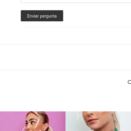
Enviar pergunta