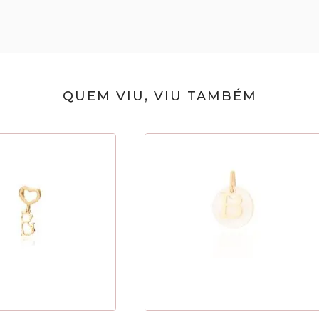
QUEM VIU, VIU TAMBÉM