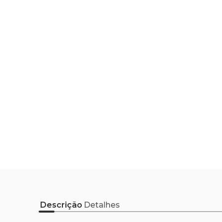
Descrição
Detalhes