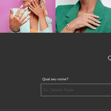
Qual seu nome?