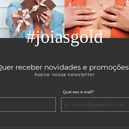
#joiasgold
Quer receber novidades e promoções
Assine nossa newsletter
Qual seu e-mail?