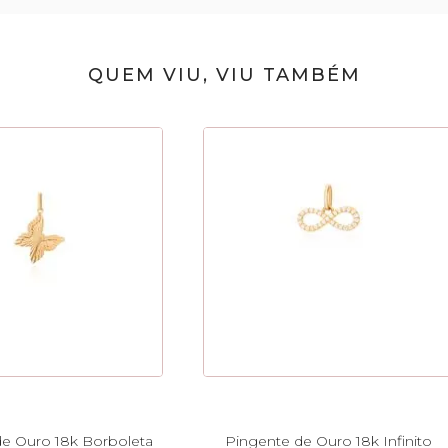
QUEM VIU, VIU TAMBÉM
e Ouro 18k Borboleta
Pingente de Ouro 18k Infinito