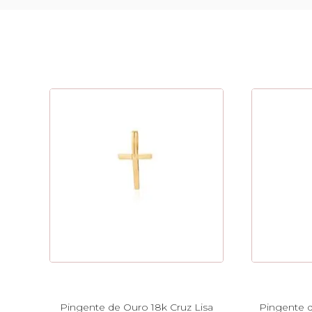
Pingente de Ouro 18k Cruz Lisa
Pingente d