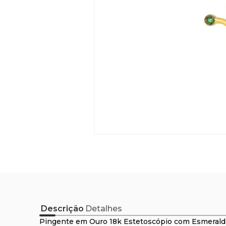
Descrição
Detalhes
Pingente em Ouro 18k Estetoscópio com Esmerald