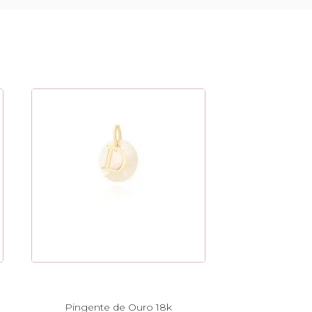
Pingente de Ouro 18k