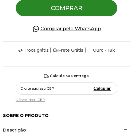
COMPRAR
Comprar pelo WhatsApp
Troca grátis
Frete Grátis
Ouro - 18k
Calcule sua entrega
Calcular
Não sei meu CEP
SOBRE O PRODUTO
Descrição