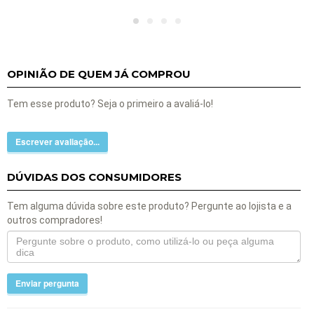
OPINIÃO DE QUEM JÁ COMPROU
Tem esse produto? Seja o primeiro a avaliá-lo!
Escrever avaliação...
DÚVIDAS DOS CONSUMIDORES
Tem alguma dúvida sobre este produto? Pergunte ao lojista e a
outros compradores!
Enviar pergunta