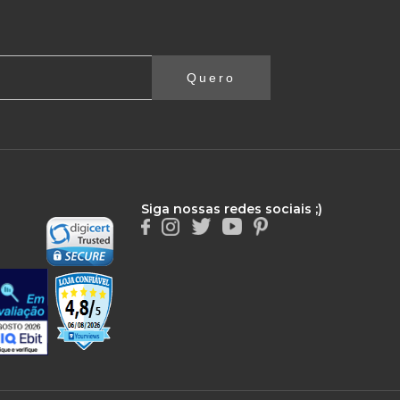
Quero
Siga nossas redes sociais ;)