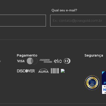
Qual seu e-mail?
Pagamento
Segurança
o