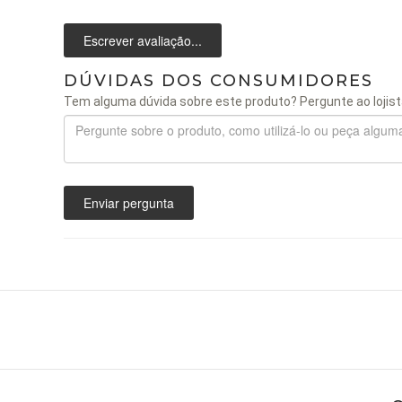
Escrever avaliação...
DÚVIDAS DOS CONSUMIDORES
Tem alguma dúvida sobre este produto? Pergunte ao lojist
Enviar pergunta