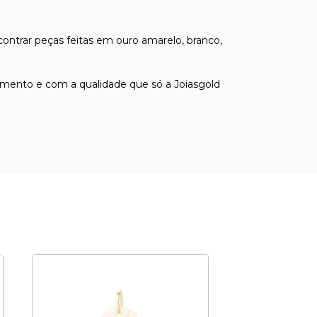
contrar peças feitas em ouro amarelo, branco,
mento e com a qualidade que só a Joiasgold