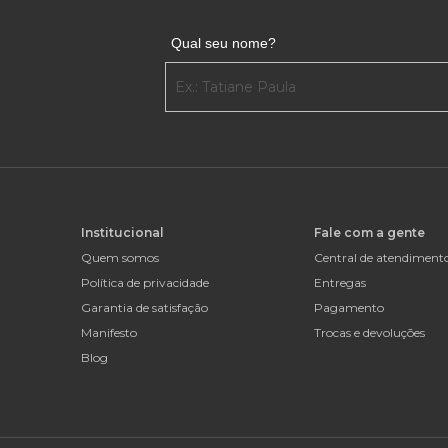
Qual seu nome?
Institucional
Fale com a gente
Quem somos
Central de atendiment
Política de privacidade
Entregas
Garantia de satisfação
Pagamento
Manifesto
Trocas e devoluções
Blog