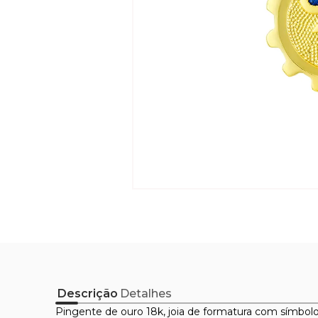
Descrição
Detalhes
Pingente de ouro 18k, joia de formatura com símbolo