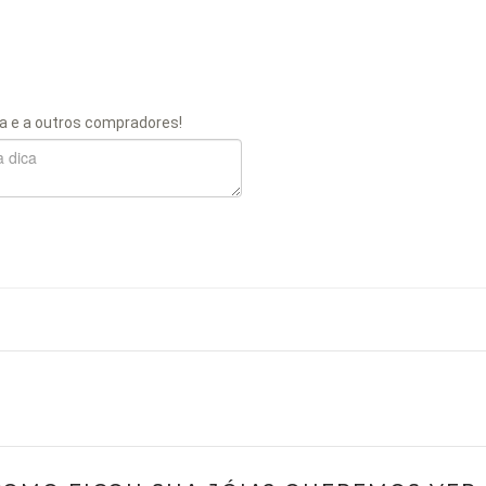
a e a outros compradores!