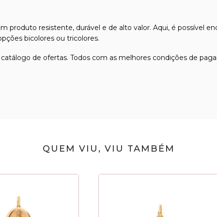
produto resistente, durável e de alto valor. Aqui, é possível en
ções bicolores ou tricolores.
 catálogo de ofertas. Todos com as melhores condições de paga
QUEM VIU, VIU TAMBÉM