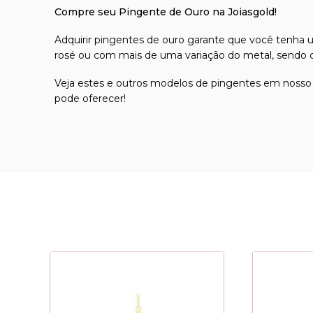
Compre seu Pingente de Ouro na Joiasgold!
Adquirir
pingentes de ouro
garante que você tenha um 
rosé ou com mais de uma variação do metal, sendo op
Veja estes e outros modelos de pingentes em nosso
pode oferecer!