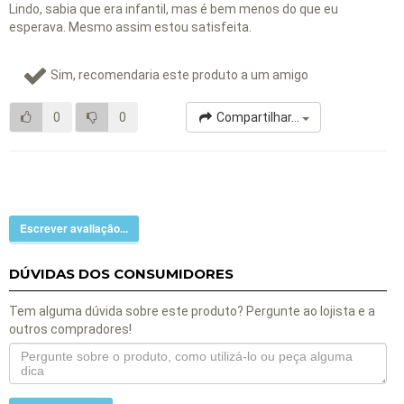
Lindo, sabia que era infantil, mas é bem menos do que eu
esperava. Mesmo assim estou satisfeita.
Sim, recomendaria este produto a um amigo
0
0
Compartilhar...
Escrever avaliação...
DÚVIDAS DOS CONSUMIDORES
Tem alguma dúvida sobre este produto? Pergunte ao lojista e a
outros compradores!