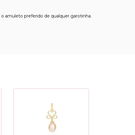
 o amuleto preferido de qualquer garotinha.