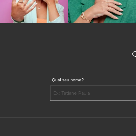
Qual seu nome?