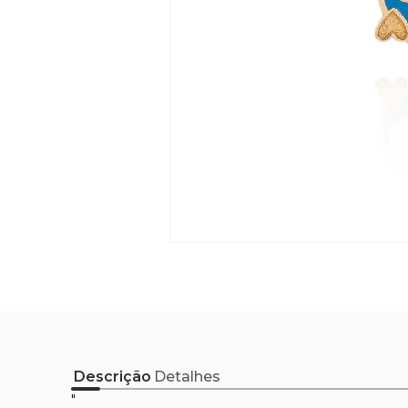
Descrição
Detalhes
"