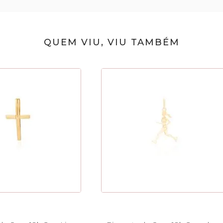
QUEM VIU, VIU TAMBÉM