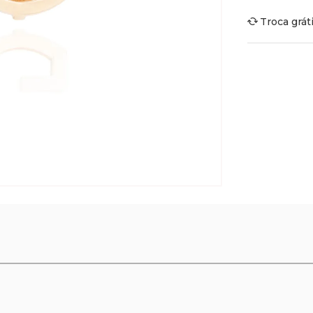
Troca grát