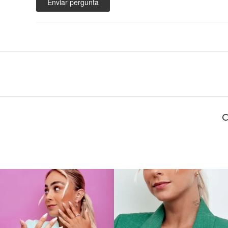
Enviar pergunta