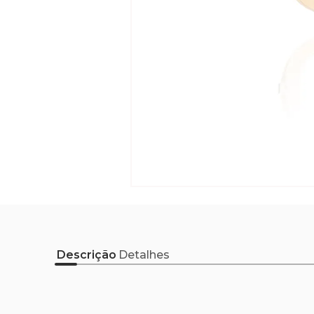
Descrição
Detalhes