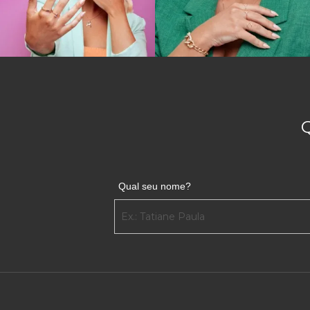
Qual seu nome?