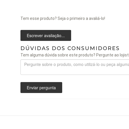
Tem esse produto? Seja o primeiro a avaliá-lo!
Escrever avaliação...
DÚVIDAS DOS CONSUMIDORES
Tem alguma dúvida sobre este produto? Pergunte ao lojist
Enviar pergunta