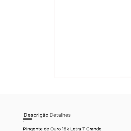
Descrição
Detalhes
"
Pingente de Ouro 18k Letra T Grande