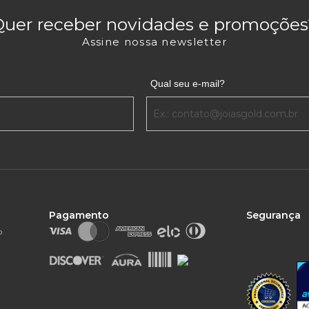
Quer receber novidades e promoções
Assine nossa newsletter
Qual seu e-mail?
Pagamento
Segurança
o