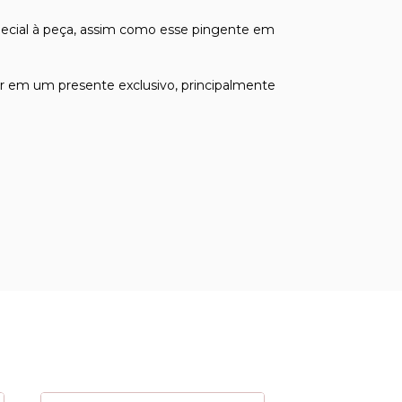
pecial à peça, assim como esse pingente em
ar em um presente exclusivo, principalmente