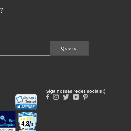
?
Quero
Siga nossas redes sociais ;)