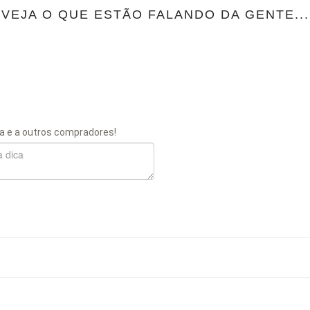
VEJA O QUE ESTÃO FALANDO DA GENTE...
a e a outros compradores!