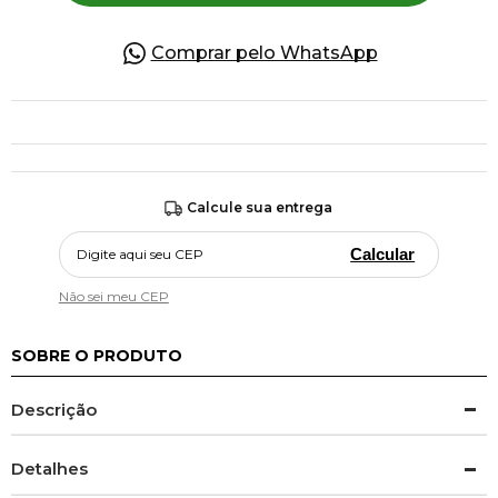
Comprar pelo WhatsApp
Calcule sua entrega
Calcular
Não sei meu CEP
SOBRE O PRODUTO
Descrição
Detalhes